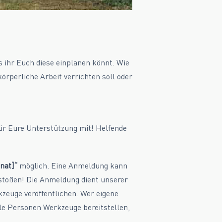
 ihr Euch diese einplanen könnt. Wie
örperliche Arbeit verrichten soll oder
ür Eure Unterstützung mit! Helfende
nat]“
möglich. Eine Anmeldung kann
stoßen! Die Anmeldung dient unserer
zeuge veröffentlichen. Wer eigene
ele Personen Werkzeuge bereitstellen,