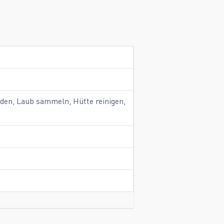
den, Laub sammeln, Hütte reinigen,