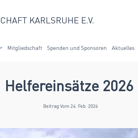
CHAFT KARLSRUHE E.V.
Mitgliedschaft
Spenden und Sponsoren
Aktuelles
Helfereinsätze 2026
Beitrag Vom 24. Feb. 2026