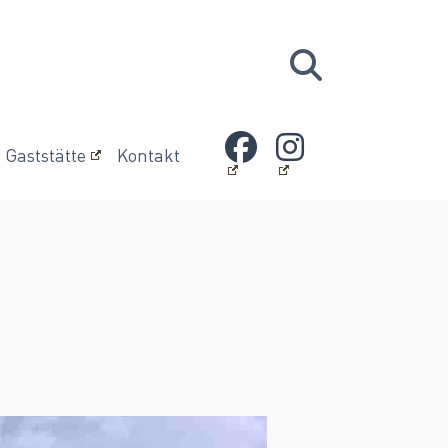
Gaststätte
Kontakt