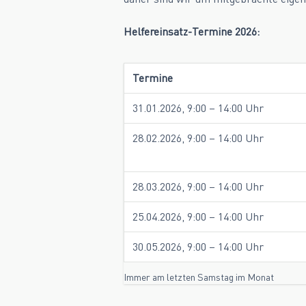
Helfereinsatz-Termine 2026:
Termine
31.01.2026, 9:00 – 14:00 Uhr
28.02.2026, 9:00 – 14:00 Uhr
28.03.2026, 9:00 – 14:00 Uhr
25.04.2026, 9:00 – 14:00 Uhr
30.05.2026, 9:00 – 14:00 Uhr
Immer am letzten Samstag im Monat