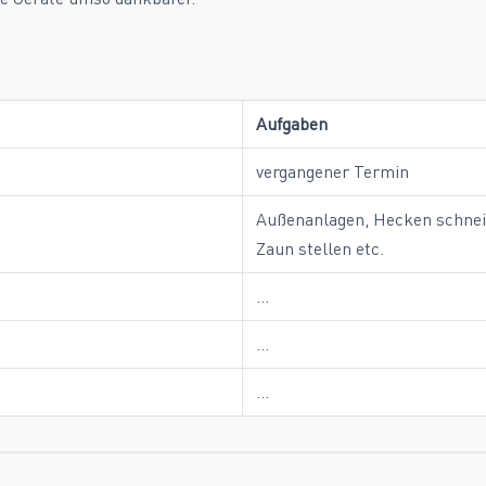
Aufgaben
vergangener Termin
Außenanlagen, Hecken schnei
Zaun stellen etc.
…
…
…