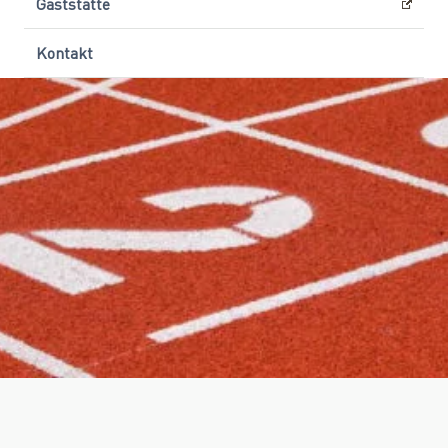
Gaststätte
Kontakt