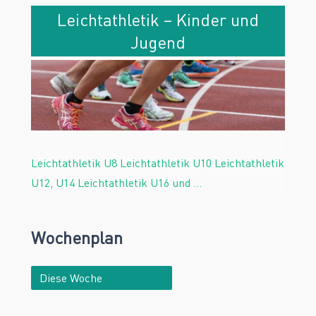
Leichtathletik – Kinder und
Jugend
Leichtathletik U8 Leichtathletik U10 Leichtathletik
U12, U14 Leichtathletik U16 und
…
Wochenplan
Auswahl
der
Woche