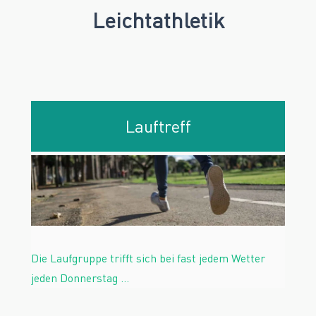
Leichtathletik
Lauftreff
Die Laufgruppe trifft sich bei fast jedem Wetter
jeden Donnerstag
…