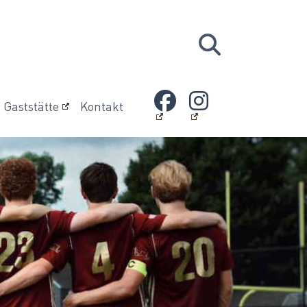
Gaststätte
Kontakt