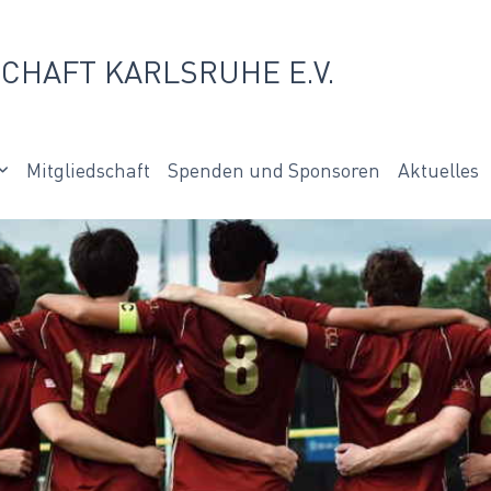
CHAFT KARLSRUHE E.V.
Mitgliedschaft
Spenden und Sponsoren
Aktuelles