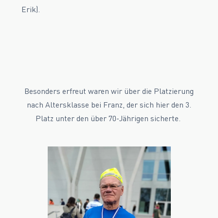
Erik).
Besonders erfreut waren wir über die Platzierung
nach Altersklasse bei Franz, der sich hier den 3.
Platz unter den über 70-Jährigen sicherte.