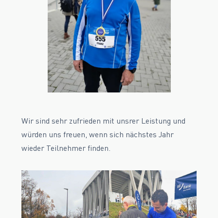
Wir sind sehr zufrieden mit unsrer Leistung und
würden uns freuen, wenn sich nächstes Jahr
wieder Teilnehmer finden.