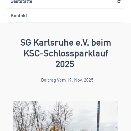
Gaststätte
Kontakt
SG Karlsruhe e.V. beim
KSC-Schlossparklauf
2025
Beitrag Vom 19. Nov. 2025