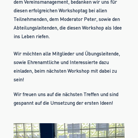
dem Vereinsmanagement, bedanken wir uns für
diesen erfolgreichen Workshoptag bei allen
Teilnehmenden, dem Moderator Peter, sowie den
Abteilungsleitenden, die diesen Workshop als Idee
ins Leben riefen.
Wir möchten alle Mitglieder und Übungsleitende,
sowie Ehrenamtliche und Interessierte dazu
einladen, beim nächsten Workshop mit dabei zu
sein!
Wir freuen uns auf die nächsten Treffen und sind
gespannt auf die Umsetzung der ersten Ideen!