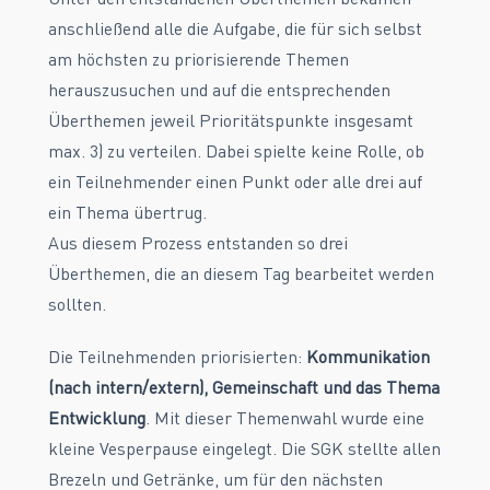
anschließend alle die Aufgabe, die für sich selbst
am höchsten zu priorisierende Themen
herauszusuchen und auf die entsprechenden
Überthemen jeweil Prioritätspunkte insgesamt
max. 3) zu verteilen. Dabei spielte keine Rolle, ob
ein Teilnehmender einen Punkt oder alle drei auf
ein Thema übertrug.
Aus diesem Prozess entstanden so drei
Überthemen, die an diesem Tag bearbeitet werden
sollten.
Die Teilnehmenden priorisierten:
Kommunikation
(nach intern/extern), Gemeinschaft und das Thema
Entwicklung
. Mit dieser Themenwahl wurde eine
kleine Vesperpause eingelegt. Die SGK stellte allen
Brezeln und Getränke, um für den nächsten