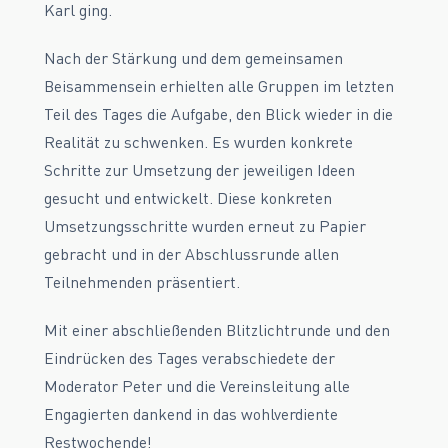
Karl ging.
Nach der Stärkung und dem gemeinsamen
Beisammensein erhielten alle Gruppen im letzten
Teil des Tages die Aufgabe, den Blick wieder in die
Realität zu schwenken. Es wurden konkrete
Schritte zur Umsetzung der jeweiligen Ideen
gesucht und entwickelt. Diese konkreten
Umsetzungsschritte wurden erneut zu Papier
gebracht und in der Abschlussrunde allen
Teilnehmenden präsentiert.
Mit einer abschließenden Blitzlichtrunde und den
Eindrücken des Tages verabschiedete der
Moderator Peter und die Vereinsleitung alle
Engagierten dankend in das wohlverdiente
Restwochende!