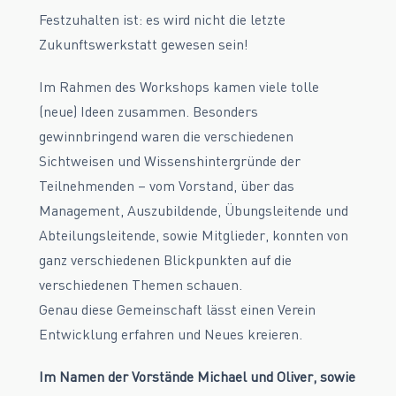
Festzuhalten ist: es wird nicht die letzte
Zukunftswerkstatt gewesen sein!
Im Rahmen des Workshops kamen viele tolle
(neue) Ideen zusammen. Besonders
gewinnbringend waren die verschiedenen
Sichtweisen und Wissenshintergründe der
Teilnehmenden – vom Vorstand, über das
Management, Auszubildende, Übungsleitende und
Abteilungsleitende, sowie Mitglieder, konnten von
ganz verschiedenen Blickpunkten auf die
verschiedenen Themen schauen.
Genau diese Gemeinschaft lässt einen Verein
Entwicklung erfahren und Neues kreieren.
Im Namen der Vorstände Michael und Oliver, sowie