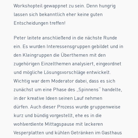
Workshopteil gewappnet zu sein. Denn hungrig
lassen sich bekanntlich eher keine guten
Entscheidungen treffen!
Peter leitete anschließend in die nächste Runde
ein. Es wurden Interessensgruppen gebildet und in
den Kleingruppen die Überthemen mit den
zugehörigen Einzelthemen analysiert, eingeordnet
und mögliche Lösungsvorschläge entwickelt.
Wichtig war dem Moderator dabei, dass es sich
zunächst um eine Phase des „Spinnens“ handelte,
in der kreative Ideen seinen Lauf nehmen
dürfen. Auch dieser Prozess wurde gruppenweise
kurz und bündig vorgestellt, ehe es in die
wohlverdiente Mittagspause mit leckeren
Vesperplatten und kühlen Getränken im Gasthaus