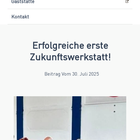
Gaststätte
Kontakt
Erfolgreiche erste
Zukunftswerkstatt!
Beitrag Vom 30. Juli 2025