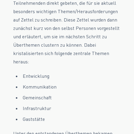
Teilnehmenden direkt gebeten, die für sie aktuell
besonders wichtigen Themen/Herausforderungen
auf Zettel zu schreiben. Diese Zettel wurden dann
zunächst kurz von den selbst Personen vorgestellt
und erläutert, um sie im nächsten Schritt zu
Überthemen clustern zu können. Dabei
kristalisierten sich folgende zentrale Themen
heraus:
Entwicklung
Kommunikation
Gemeinschaft
Infrastruktur
Gaststätte
Unter den entstandenen Überthemen bekamen