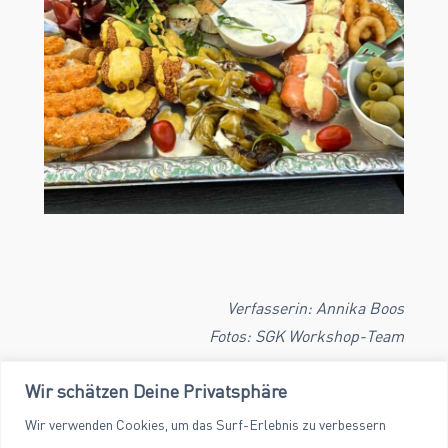
Verfasserin: Annika Boos
Fotos: SGK Workshop-Team
Wir schätzen Deine Privatsphäre
Wir verwenden Cookies, um das Surf-Erlebnis zu verbessern