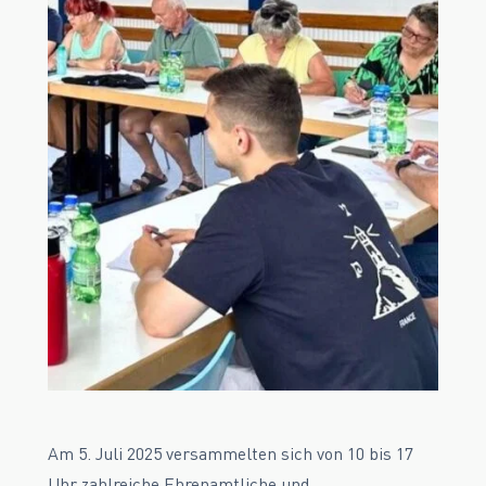
Am 5. Juli 2025 versammelten sich von 10 bis 17
Uhr zahlreiche Ehrenamtliche und