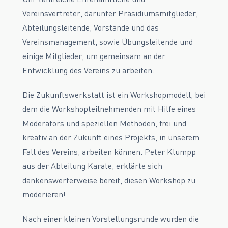
Vereinsvertreter, darunter Präsidiumsmitglieder,
Abteilungsleitende, Vorstände und das
Vereinsmanagement, sowie Übungsleitende und
einige Mitglieder, um gemeinsam an der
Entwicklung des Vereins zu arbeiten.
Die Zukunftswerkstatt ist ein Workshopmodell, bei
dem die Workshopteilnehmenden mit Hilfe eines
Moderators und speziellen Methoden, frei und
kreativ an der Zukunft eines Projekts, in unserem
Fall des Vereins, arbeiten können. Peter Klumpp
aus der Abteilung Karate, erklärte sich
dankenswerterweise bereit, diesen Workshop zu
moderieren!
Nach einer kleinen Vorstellungsrunde wurden die