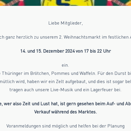
Liebe Mitglieder,
ch ganz herzlich zu unserem 2. Weihnachtsmarkt im festliche
14. und 15. Dezember 2024 von 17 bis 22 Uhr
ein.
te Thüringer im Brötchen, Pommes und Waffeln. Für den Durst 
mütlich wird, haben wir ein Zelt aufgebaut, und dies ist sogar 
tragen auch unsere Live-Musik und ein Lagerfeuer bei.
, wer also Zeit und Lust hat, ist gern gesehen beim Auf- und Ab
Verkauf während des Marktes.
Voranmeldungen sind möglich und helfen bei der Planung