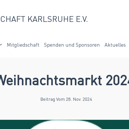
CHAFT KARLSRUHE E.V.
Mitgliedschaft
Spenden und Sponsoren
Aktuelles
Weihnachtsmarkt 202
Beitrag Vom 28. Nov. 2024