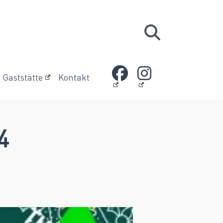
Gaststätte
Kontakt
4