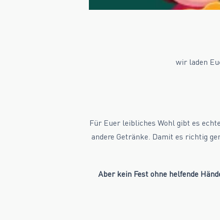
wir laden Eu
Für Euer leibliches Wohl gibt es ech
andere Getränke. Damit es richtig ge
Aber kein Fest ohne helfende Hände